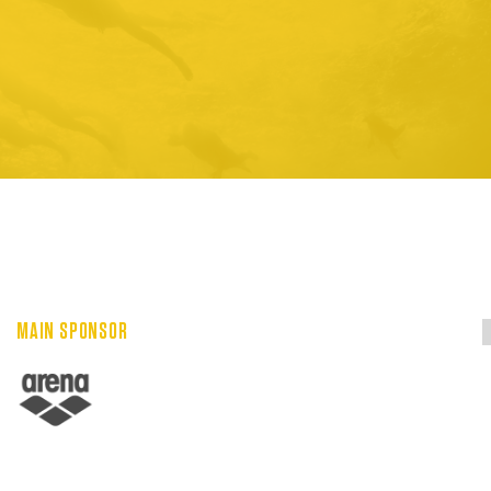
MAIN SPONSOR