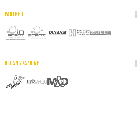
PARTNER
ORGANIZZAZIONE