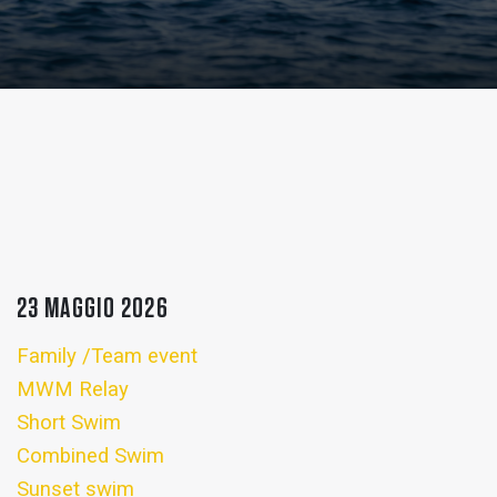
23 MAGGIO 2026
Family /Team event
MWM Relay
Short Swim
Combined Swim
Sunset swim