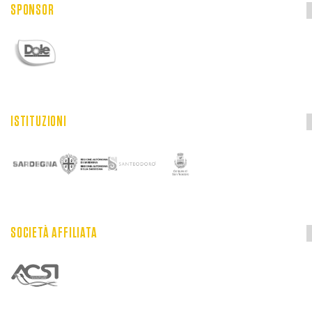
SPONSOR
ISTITUZIONI
SOCIETÀ AFFILIATA