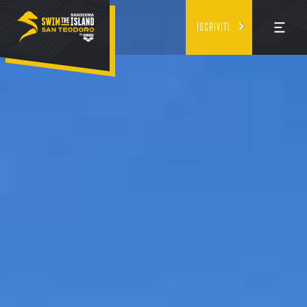
ISCRIVITI