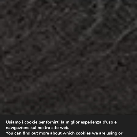
Usiamo i cookie per fornirti la miglior esperienza d'uso e
navigazione sul nostro sito web.
You can find out more about which cookies we are using or