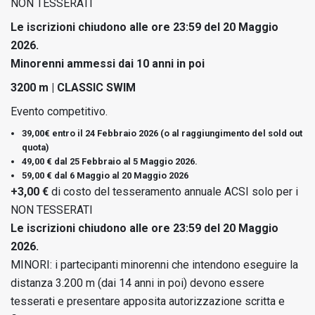
NON TESSERATI
Le iscrizioni chiudono alle ore 23:59 del 20 Maggio
2026.
Minorenni ammessi dai 10 anni in poi
3200 m | CLASSIC SWIM
Evento competitivo.
39,00€ entro il 24 Febbraio 2026 (o al raggiungimento del sold out
quota)
49,00 € dal 25 Febbraio al 5 Maggio 2026.
59,00 € dal 6 Maggio al 20 Maggio 2026
+3,00 €
di costo del tesseramento annuale ACSI solo per i
NON TESSERATI
Le iscrizioni chiudono alle ore 23:59 del 20 Maggio
2026.
MINORI: i partecipanti minorenni che intendono eseguire la
distanza 3.200 m (dai 14 anni in poi) devono essere
tesserati e presentare apposita autorizzazione scritta e