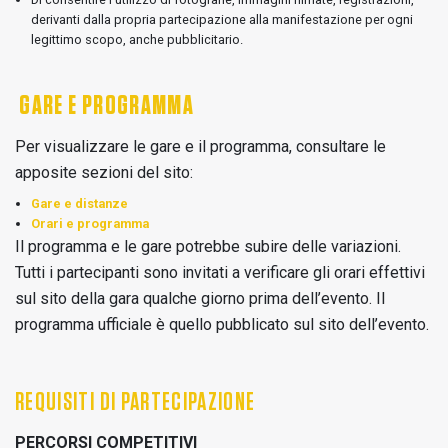
derivanti dalla propria partecipazione alla manifestazione per ogni
legittimo scopo, anche pubblicitario.
GARE E PROGRAMMA
Per visualizzare le gare e il programma, consultare le
apposite sezioni del sito:
Gare e distanze
Orari e programma
Il programma e le gare potrebbe subire delle variazioni.
Tutti i partecipanti sono invitati a verificare gli orari effettivi
sul sito della gara qualche giorno prima dell’evento. Il
programma ufficiale è quello pubblicato sul sito dell’evento.
REQUISITI DI PARTECIPAZIONE
PERCORSI COMPETITIVI