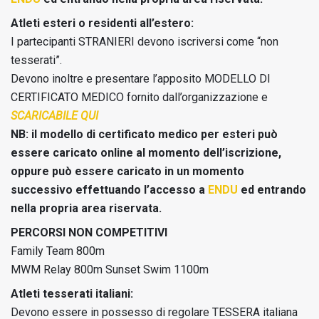
Atleti esteri o residenti all’estero:
I partecipanti STRANIERI devono iscriversi come “non
tesserati”.
Devono inoltre e presentare l’apposito MODELLO DI
CERTIFICATO MEDICO fornito dall’organizzazione e
SCARICABILE QUI
NB: il modello di certificato medico per esteri può
essere caricato online al momento dell’iscrizione,
oppure può essere caricato in un momento
successivo effettuando l’accesso a
ENDU
ed entrando
nella propria area riservata.
PERCORSI NON COMPETITIVI
Family Team 800m
MWM Relay 800m
Sunset Swim 1100m
Atleti tesserati italiani:
Devono essere in possesso di regolare TESSERA italiana