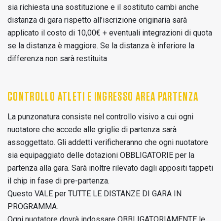
sia richiesta una sostituzione e il sostituto cambi anche
distanza di gara rispetto all’iscrizione originaria sarà
applicato il costo di 10,00€ + eventuali integrazioni di quota
se la distanza è maggiore. Se la distanza è inferiore la
differenza non sarà restituita
CONTROLLO ATLETI E INGRESSO AREA PARTENZA
La punzonatura consiste nel controllo visivo a cui ogni
nuotatore che accede alle griglie di partenza sarà
assoggettato. Gli addetti verificheranno che ogni nuotatore
sia equipaggiato delle dotazioni OBBLIGATORIE per la
partenza alla gara. Sarà inoltre rilevato dagli appositi tappeti
il chip in fase di pre-partenza.
Questo VALE per TUTTE LE DISTANZE DI GARA IN
PROGRAMMA.
Ogni nuotatore dovrà indossare OBBLIGATORIAMENTE le