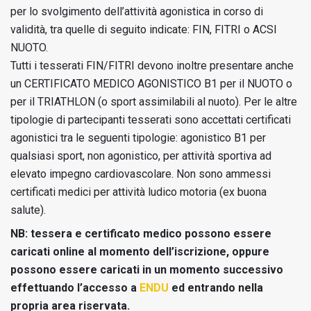
per lo svolgimento dell’attività agonistica in corso di
validità, tra quelle di seguito indicate: FIN, FITRI o ACSI
NUOTO.
Tutti i tesserati FIN/FITRI devono inoltre presentare anche
un CERTIFICATO MEDICO AGONISTICO B1 per il NUOTO o
per il TRIATHLON (o sport assimilabili al nuoto). Per le altre
tipologie di partecipanti tesserati sono accettati certificati
agonistici tra le seguenti tipologie: agonistico B1 per
qualsiasi sport, non agonistico, per attività sportiva ad
elevato impegno cardiovascolare. Non sono ammessi
certificati medici per attività ludico motoria (ex buona
salute).
NB: tessera e certificato medico possono essere
caricati online al momento dell’iscrizione, oppure
possono essere caricati in un momento successivo
effettuando l’accesso a
ENDU
ed entrando nella
propria area riservata.