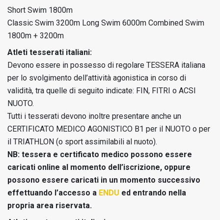
Short Swim 1800m
Classic Swim 3200m
Long Swim 6000m
Combined Swim
1800m + 3200m
Atleti tesserati italiani:
Devono essere in possesso di regolare TESSERA italiana
per lo svolgimento dell’attività agonistica in corso di
validità, tra quelle di seguito indicate: FIN, FITRI o ACSI
NUOTO.
Tutti i tesserati devono inoltre presentare anche un
CERTIFICATO MEDICO AGONISTICO B1 per il NUOTO o per
il TRIATHLON (o sport assimilabili al nuoto).
NB: tessera e certificato medico possono essere
caricati online al momento dell’iscrizione, oppure
possono essere caricati in un momento successivo
effettuando l’accesso a
ENDU
ed entrando nella
propria area riservata.