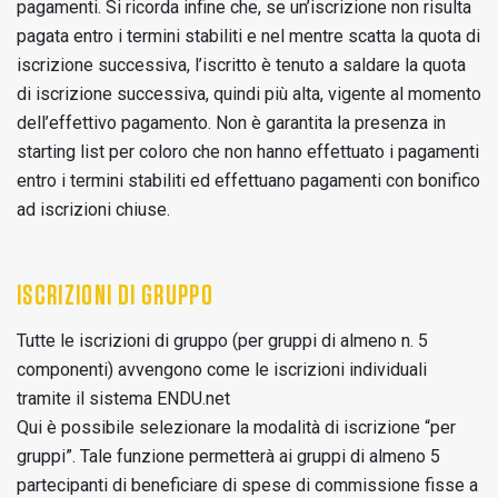
pagamenti.
Si ricorda infine che, se un’iscrizione non risulta
pagata entro i termini stabiliti e nel mentre scatta la quota di
iscrizione successiva, l’iscritto è tenuto a saldare la quota
di iscrizione successiva, quindi più alta, vigente al momento
dell’effettivo pagamento.
Non è garantita la presenza in
starting list per coloro che non hanno effettuato i pagamenti
entro i termini stabiliti ed effettuano pagamenti con bonifico
ad iscrizioni chiuse.
ISCRIZIONI DI GRUPPO
Tutte le iscrizioni di gruppo (per gruppi di almeno n. 5
componenti) avvengono come le iscrizioni individuali
tramite il sistema ENDU.net
Qui è possibile selezionare la modalità di iscrizione “per
gruppi”. Tale funzione permetterà ai gruppi di almeno 5
partecipanti di beneficiare di spese di commissione fisse a