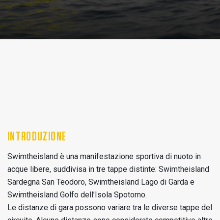
INTRODUZIONE
Swimtheisland è una manifestazione sportiva di nuoto in
acque libere, suddivisa in tre tappe distinte: Swimtheisland
Sardegna San Teodoro, Swimtheisland Lago di Garda e
Swimtheisland Golfo dell’Isola Spotorno.
Le distanze di gara possono variare tra le diverse tappe del