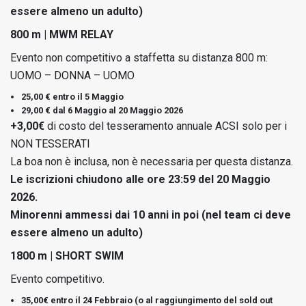
essere almeno un adulto)
800 m | MWM RELAY
Evento non competitivo a staffetta su distanza 800 m:
UOMO – DONNA – UOMO
25,00 € entro il 5 Maggio
29,00 € dal 6 Maggio al 20 Maggio 2026
+3,00€
di costo del tesseramento annuale ACSI solo per i
NON TESSERATI
La boa non è inclusa, non è necessaria per questa distanza.
Le iscrizioni chiudono alle ore 23:59 del 20 Maggio
2026.
Minorenni ammessi dai 10 anni in poi (nel team ci deve
essere almeno un adulto)
1800 m | SHORT SWIM
Evento competitivo.
35,00€ entro il 24 Febbraio (o al raggiungimento del sold out