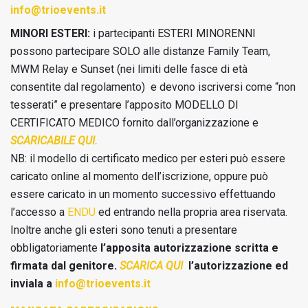
info@trioevents.it
MINORI ESTERI:
i partecipanti ESTERI MINORENNI
possono partecipare SOLO alle distanze Family Team,
MWM Relay e Sunset (nei limiti delle fasce di età
consentite dal regolamento) e devono iscriversi come “non
tesserati” e presentare l’apposito MODELLO DI
CERTIFICATO MEDICO fornito dall’organizzazione e
SCARICABILE QUI.
NB: il modello di certificato medico per esteri può essere
caricato online al momento dell’iscrizione, oppure può
essere caricato in un momento successivo effettuando
l’accesso a
ENDU
ed entrando nella propria area riservata.
Inoltre anche gli esteri sono tenuti a presentare
obbligatoriamente
l’apposita autorizzazione scritta e
firmata dal genitore.
SCARICA QUI
l’autorizzazione ed
inviala a
info@trioevents.it