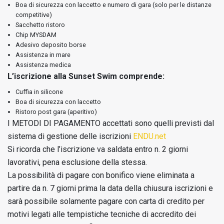
Boa di sicurezza con laccetto e numero di gara (solo per le distanze
competitive)
Sacchetto ristoro
Chip MYSDAM
Adesivo deposito borse
Assistenza in mare
Assistenza medica
L’iscrizione alla Sunset Swim comprende:
Cuffia in silicone
Boa di sicurezza con laccetto
Ristoro post gara (aperitivo)
I METODI DI PAGAMENTO accettati sono quelli previsti dal
sistema di gestione delle iscrizioni
ENDU.net
Si ricorda che l’iscrizione va saldata entro n. 2 giorni
lavorativi, pena esclusione della stessa.
La possibilità di pagare con bonifico viene eliminata a
partire da n. 7 giorni prima la data della chiusura iscrizioni e
sarà possibile solamente pagare con carta di credito per
motivi legati alle tempistiche tecniche di accredito dei