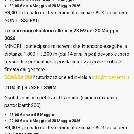
89,00 € dal 6 Maggio al 20 Maggio 2026
+3,00 €
di costo del tesseramento annuale ACSI solo per i
NON TESSERATI
Le iscrizioni chiudono alle ore 23:59 del 20 Maggio
2026.
MINORI: i partecipanti minorenni che intendono eseguire la
distanza 1.800 + 3.200 m (dai 14 anni in poi) devono essere
tesserati e presentare apposita autorizzazione scritta e
firmata dal genitore.
SCARICA QUI
l’autorizzazione ed inviala a
info@trioevents.it
1100 m | SUNSET SWIM
Nuotata non competitiva al tramonto (numero massimo
partecipanti: 200)
25,00 € entro il 5 Maggio
29,00 € dal 6 Maggio al 20 Maggio 2026
+3,00 €
di costo del tesseramento annuale ACSI solo per i