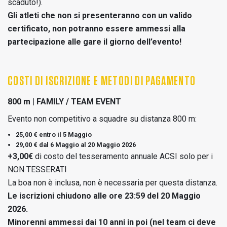
scaduto!).
Gli atleti che non si presenteranno con un valido
certificato, non potranno essere ammessi alla
partecipazione alle gare il giorno dell’evento!
COSTI DI ISCRIZIONE E METODI DI PAGAMENTO
800 m | FAMILY / TEAM EVENT
Evento non competitivo a squadre su distanza 800 m:
25,00 € entro il 5 Maggio
29,00 € dal 6 Maggio al 20 Maggio 2026
+3,00€
di costo del tesseramento annuale ACSI solo per i
NON TESSERATI
La boa non è inclusa, non è necessaria per questa distanza.
Le iscrizioni chiudono alle ore 23:59 del 20 Maggio
2026.
Minorenni ammessi dai 10 anni in poi (nel team ci deve