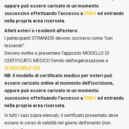
oppure può essere caricato in un momento
successivo effettuando l’accesso a
ENDU
ed entrando
nella propria area riservata.
Atleti esteri o residenti all’estero:
I partecipanti STRANIERI devono iscriversi come “non
tesserati”.
Devono inoltre e presentare l’apposito MODELLO DI
CERTIFICATO MEDICO fornito dall’organizzazione e
SCARICABILE QUI.
NB: il modello di certificato medico per esteri può
essere caricato online al momento dell’iscrizione,
oppure può essere caricato in un momento
successivo effettuando l’accesso a
ENDU
ed entrando
nella propria area riservata.
In tutti i casi sopra elencati, il certificato presentato deve
essere in corso di validità nel giorno dell’evento (non