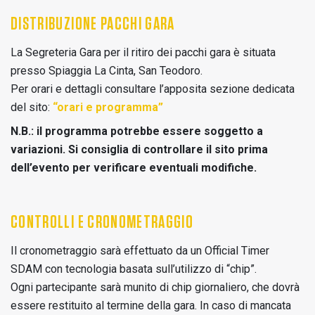
DISTRIBUZIONE PACCHI GARA
La Segreteria Gara per il ritiro dei pacchi gara è situata
presso Spiaggia La Cinta, San Teodoro.
Per orari e dettagli consultare l’apposita sezione dedicata
del sito:
“orari e programma”
N.B.:
il programma potrebbe essere soggetto a
variazioni. Si consiglia di controllare il sito prima
dell’evento per verificare eventuali modifiche.
CONTROLLI E CRONOMETRAGGIO
Il cronometraggio sarà effettuato da un Official Timer
SDAM con tecnologia basata sull’utilizzo di “chip”.
Ogni partecipante sarà munito di chip giornaliero, che dovrà
essere restituito al termine della gara. In caso di mancata