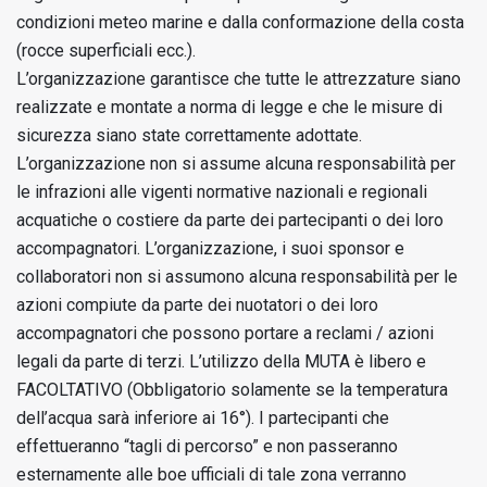
condizioni meteo marine e dalla conformazione della costa
(rocce superficiali ecc.).
L’organizzazione garantisce che tutte le attrezzature siano
realizzate e montate a norma di legge e che le misure di
sicurezza siano state correttamente adottate.
L’organizzazione non si assume alcuna responsabilità per
le infrazioni alle vigenti normative nazionali e regionali
acquatiche o costiere da parte dei partecipanti o dei loro
accompagnatori.
L’organizzazione, i suoi sponsor e
collaboratori non si assumono alcuna responsabilità per le
azioni compiute da parte dei nuotatori o dei loro
accompagnatori che possono portare a reclami / azioni
legali da parte di terzi.
L’utilizzo della MUTA è libero e
FACOLTATIVO (Obbligatorio solamente se la temperatura
dell’acqua sarà inferiore ai 16°).
I partecipanti che
effettueranno “tagli di percorso” e non passeranno
esternamente alle boe ufficiali di tale zona verranno