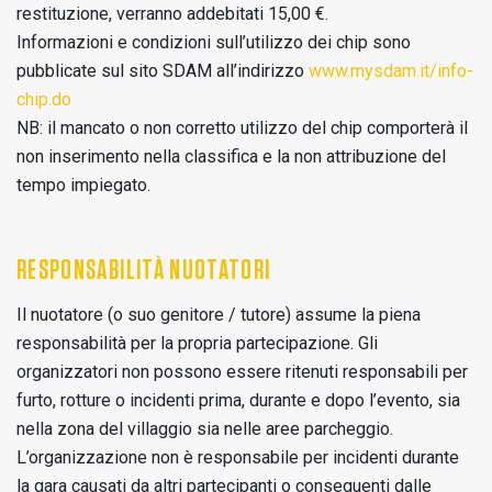
restituzione, verranno addebitati 15,00 €.
Informazioni e condizioni sull’utilizzo dei chip sono
pubblicate sul sito SDAM all’indirizzo
www.mysdam.it/info-
chip.do
NB: il mancato o non corretto utilizzo del chip comporterà il
non inserimento nella classifica e la non attribuzione del
tempo impiegato.
RESPONSABILITÀ NUOTATORI
Il nuotatore (o suo genitore / tutore) assume la piena
responsabilità per la propria partecipazione. Gli
organizzatori non possono essere ritenuti responsabili per
furto, rotture o incidenti prima, durante e dopo l’evento, sia
nella zona del villaggio sia nelle aree parcheggio.
L’organizzazione non è responsabile per incidenti durante
la gara causati da altri partecipanti o conseguenti dalle