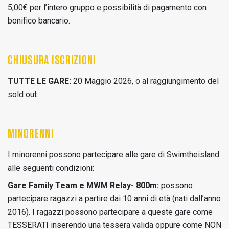
5,00€ per l’intero gruppo e possibilità di pagamento con
bonifico bancario.
CHIUSURA ISCRIZIONI
TUTTE LE GARE:
20 Maggio 2026, o al raggiungimento del
sold out
MINORENNI
I minorenni possono partecipare alle gare di Swimtheisland
alle seguenti condizioni:
Gare Family Team e MWM Relay- 800m:
possono
partecipare ragazzi a partire dai 10 anni di età (nati dall’anno
2016). I ragazzi possono partecipare a queste gare come
TESSERATI inserendo una tessera valida oppure come NON