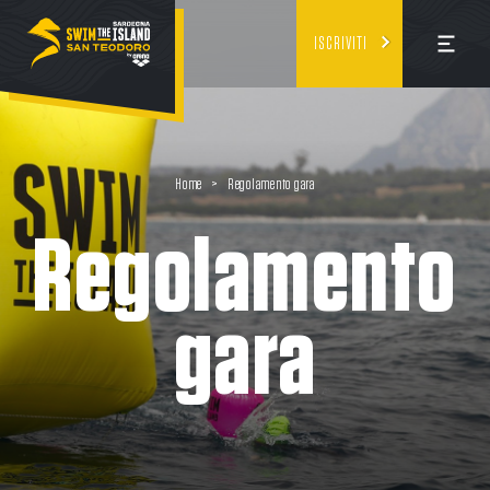
ISCRIVITI
Home
>
Regolamento gara
Regolamento
gara