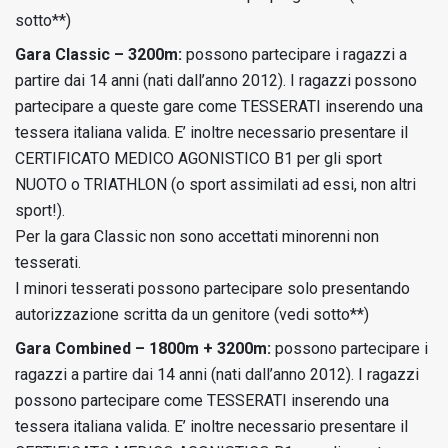
sotto**)
Gara Classic – 3200m:
possono partecipare i ragazzi a
partire dai 14 anni (nati dall’anno 2012). I ragazzi possono
partecipare a queste gare come TESSERATI inserendo una
tessera italiana valida. E’ inoltre necessario presentare il
CERTIFICATO MEDICO AGONISTICO B1 per gli sport
NUOTO o TRIATHLON (o sport assimilati ad essi, non altri
sport!).
Per la gara Classic non sono accettati minorenni non
tesserati.
I minori tesserati possono partecipare solo presentando
autorizzazione scritta da un genitore (vedi sotto**)
Gara Combined – 1800m + 3200m:
possono partecipare i
ragazzi a partire dai 14 anni (nati dall’anno 2012). I ragazzi
possono partecipare come TESSERATI inserendo una
tessera italiana valida. E’ inoltre necessario presentare il