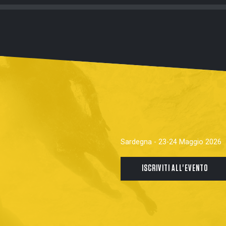
Sardegna - 23-24 Maggio 2026
ISCRIVITI ALL'EVENTO