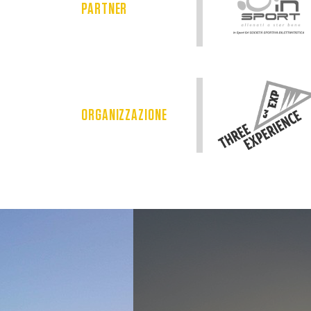
PARTNER
ORGANIZZAZIONE