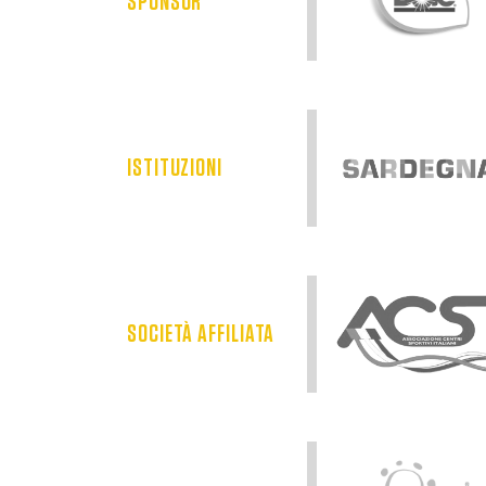
SPONSOR
ISTITUZIONI
SOCIETÀ AFFILIATA