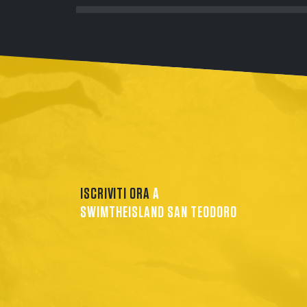
ISCRIVITI ORA
A
SWIMTHEISLAND SAN TEODORO