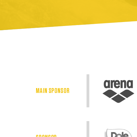
MAIN SPONSOR