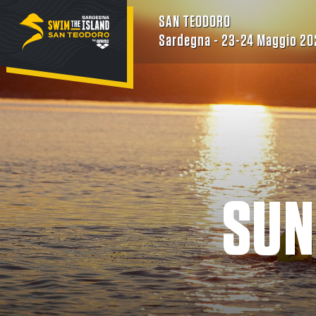
SAN TEODORO
Sardegna - 23-24 Maggio 20
SUN