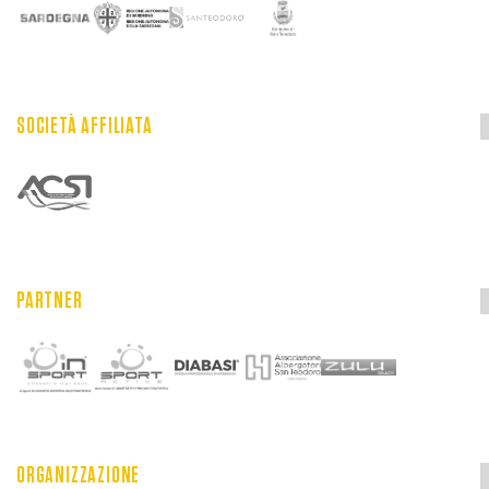
SOCIETÀ AFFILIATA
PARTNER
ORGANIZZAZIONE