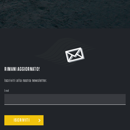
RIMANI AGGIORNATO!
Iscriviti alla nostra newsletter.
Email