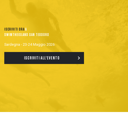
ISCRIVITI ORA
A
SWIMTHEISLAND SAN TEODORO
Sardegna - 23-24 Maggio 2026
ISCRIVITI ALL'EVENTO