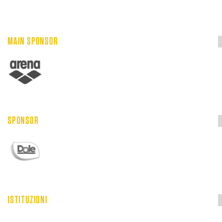
MAIN SPONSOR
SPONSOR
ISTITUZIONI