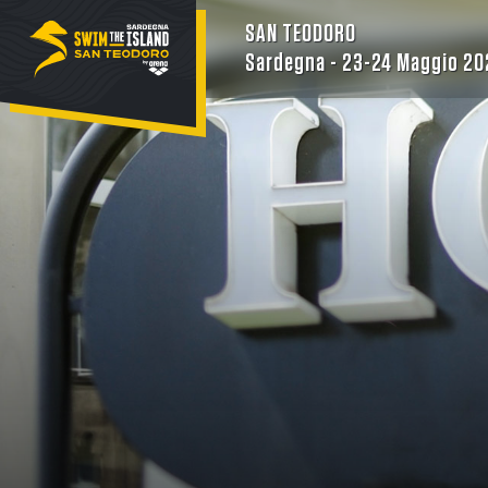
SAN TEODORO
Sardegna - 23-24 Maggio 20