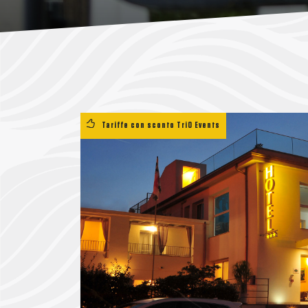
Tariffe con sconto TriO Events