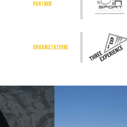
PARTNER
ORGANIZZAZIONE