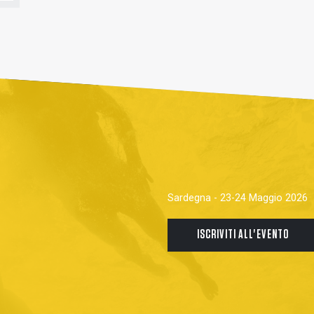
Sardegna - 23-24 Maggio 2026
ISCRIVITI ALL'EVENTO