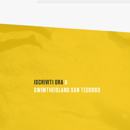
ISCRIVITI ORA
A
SWIMTHEISLAND SAN TEODORO