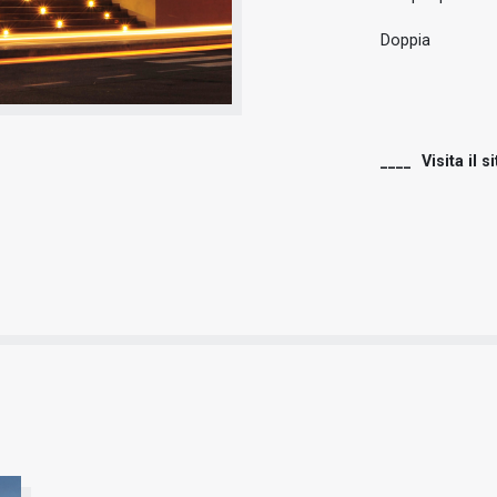
Doppia
Visita il s