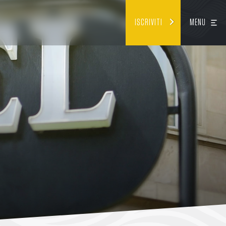
ISCRIVITI
MENU