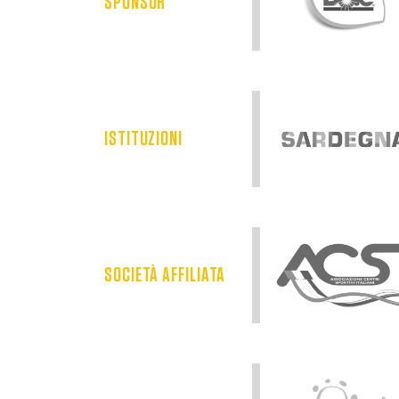
SPONSOR
ISTITUZIONI
SOCIETÀ AFFILIATA