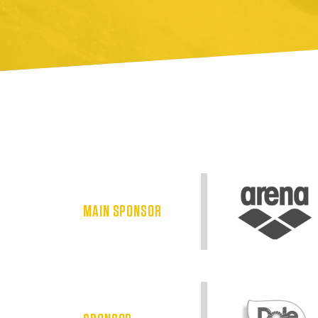
MAIN SPONSOR